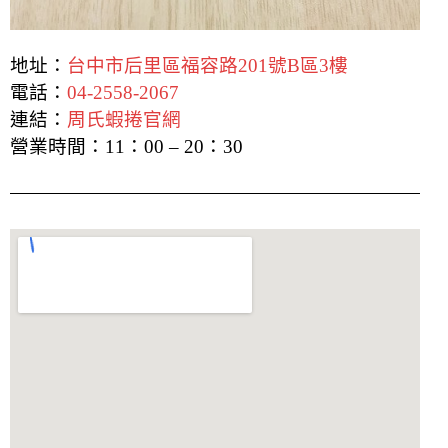
地址：
台中市后里區福容路201號B區3樓
電話：
04-2558-2067
連結：
周氏蝦捲官網
營業時間：
11：00 – 20：30