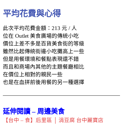
平均花費與心得
此次平均花費金額：213 元 / 人
位在 Outlet 美食廣場的傳統小吃
價位上差不多是百貨美食街的等級
雖然比起傳統街邊小吃攤高上一些
但是用餐環境和餐點表現還不錯
而且和商場內其他的主題餐廳相比
在價位上相對的親民一些
也是在血拼前後用餐的另一種選擇
延伸閱讀 – 周邊美食
【台中 – 食】后里區 │ 涓豆腐 台中麗寶店