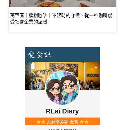
萬華區｜樸樹咖啡｜不限時的守候，從一杯咖啡感
受社會企業的溫暖