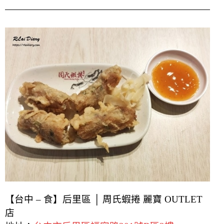
【台中 – 食】后里區 │ 周氏蝦捲 麗寶 OUTLET
店