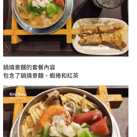
鍋燒意麵的套餐內容
包含了鍋燒意麵、蝦捲和紅茶