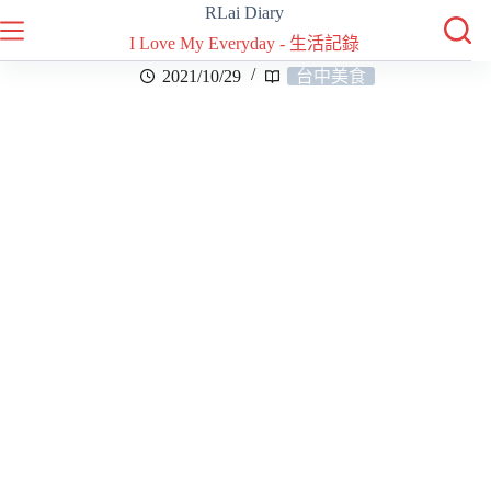
RLai Diary
I Love My Everyday - 生活記錄
2021/10/29
台中美食