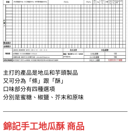
主打的產品是地瓜和芋頭製品
又可分為「條」跟「酥」
口味部分有四種選項
分別是蜜糖、椒鹽、芥末和原味
錦記手工地瓜酥 商品