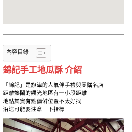
內容目錄
錦記手工地瓜酥 介紹
「錦記」是旗津的人氣伴手禮與團購名店
距離熱鬧的觀光地區有一小段距離
地點其實有點偏僻位置不太好找
沿途可能要注意一下指標