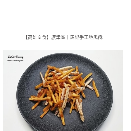
【高雄※食】旗津區｜錦記手工地瓜酥