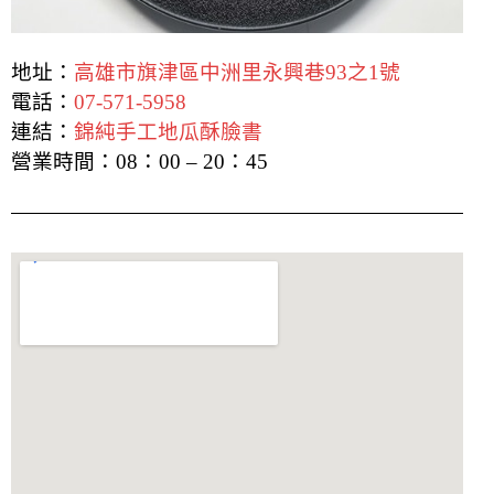
地址：
高雄市旗津區中洲里永興巷93之1號
電話：
07-571-5958
連結：
錦純手工地瓜酥臉書
營業時間：
08：00 – 20：45