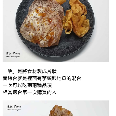
「酥」是將食材製成片狀
而綜合就是裡面有芋頭跟地瓜的混合
一次可以吃到兩種品項
相當適合第一次購買的人