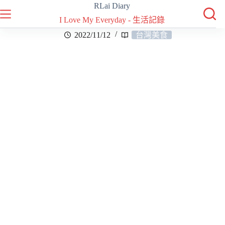
RLai Diary
I Love My Everyday - 生活記錄
2022/11/12
台灣美食