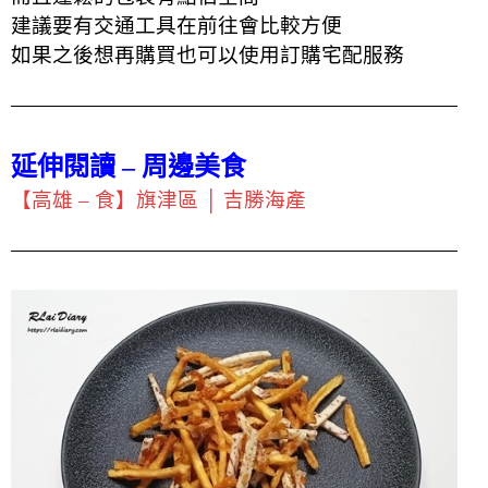
建議要有交通工具在前往會比較方便
如果之後想再購買也可以使用訂購宅配服務
延伸閱讀 – 周邊美食
【高雄 – 食】旗津區 │ 吉勝海產