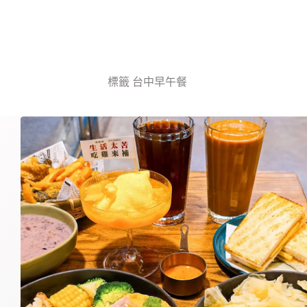
標籤
台中早午餐