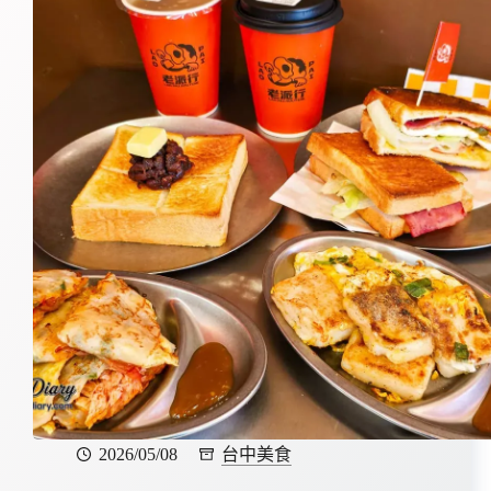
2026/05/08
台中美食