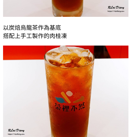
以炭焙烏龍茶作為基底
搭配上手工製作的肉桂凍