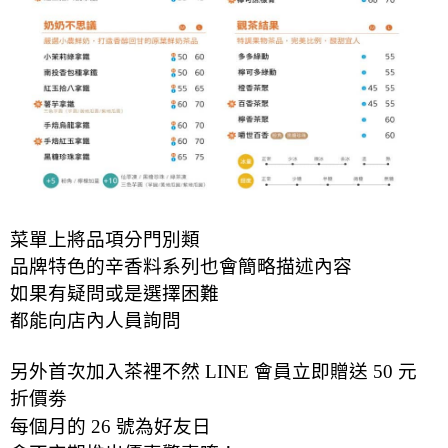
菜單上將品項分門別類
品牌特色的辛香料系列也會簡略描述內容
如果有疑問或是選擇困難
都能向店內人員詢問
另外首次加入茶裡不然 LINE 會員立即贈送 50 元
折價劵
每個月的 26 號為好友日