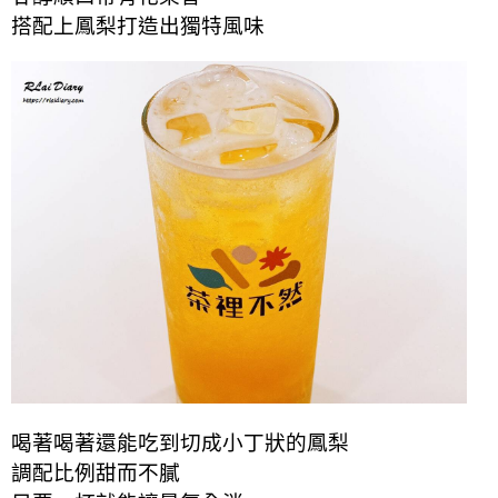
搭配上鳳梨打造出獨特風味
喝著喝著還能吃到切成小丁狀的鳳梨
調配比例甜而不膩