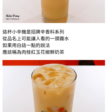
這杯小辛機是招牌辛香料系列
從品名上可能讓人看的一頭霧水
如果用白話一點的說法
應該稱為肉桂紅玉花椒鮮奶茶