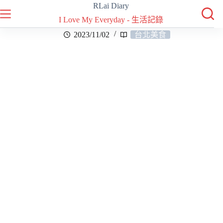
RLai Diary
I Love My Everyday - 生活記錄
2023/11/02
台北美食