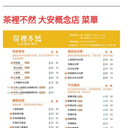
茶裡不然 大安概念店 菜單