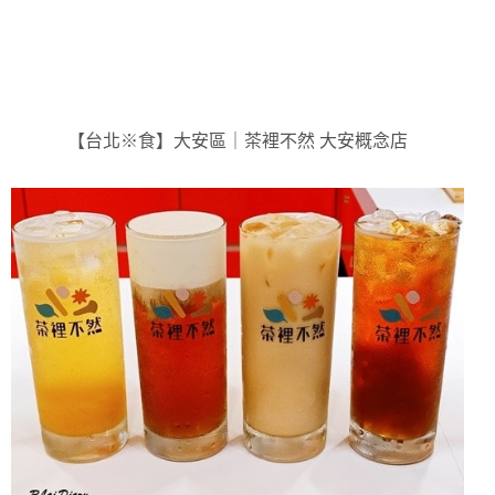
【台北※食】大安區｜茶裡不然 大安概念店