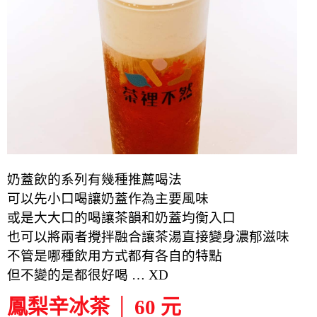
奶蓋飲的系列有幾種推薦喝法
可以先小口喝讓奶蓋作為主要風味
或是大大口的喝讓茶韻和奶蓋均衡入口
也可以將兩者攪拌融合讓茶湯直接變身濃郁滋味
不管是哪種飲用方式都有各自的特點
但不變的是都很好喝 … XD
鳳梨辛冰茶 │ 60 元