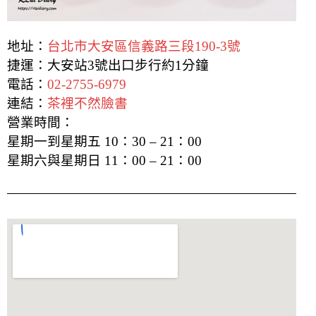
地址：
台北市大安區信義路三段190-3號
捷運：大安站3號出口步行約1分鐘
電話：
02-2755-6979
連結：
茶裡不然臉書
營業時間：
星期一到星期五 10：30 – 21：00
星期六與星期日 11：00 – 21：00