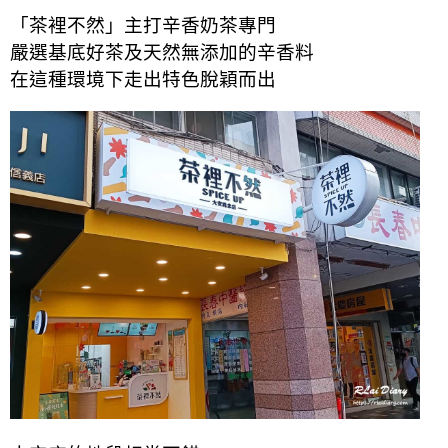
「茶裡不然」主打辛香奶茶專門
嚴選基底好茶及天然無添加的辛香料
在這種環境下走出特色脫穎而出