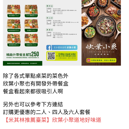
除了各式單點桌菜的菜色外
欣葉小聚也有開發外帶餐盒
餐盒看起來都很吸引人啊
另外也
可以參考下方連結
訂購更優惠的二人、四人及六人套餐
【米其林推薦臺菜】欣葉小聚道地好味道