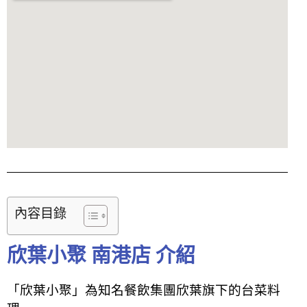
內容目錄
欣葉小聚 南港店 介紹
「欣葉小聚」為知名餐飲集團欣葉旗下的台菜料