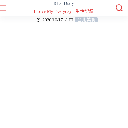
RLai Diary
I Love My Everyday - 生活記錄
2020/10/17
台北美食