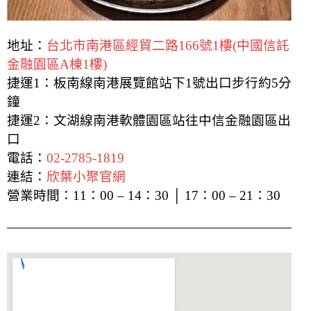
地址：
台北市南港區經貿二路166號1樓(中國信託
金融園區A棟1樓)
捷運1：板南線南港展覽館站下1號出口步行約5分
鐘
捷運2：文湖線南港軟體園區站往中信金融園區出
口
電話：
02-2785-1819
連結：
欣葉小聚官網
營業時間：11：00 – 14：30 │ 17：00 – 21：
30