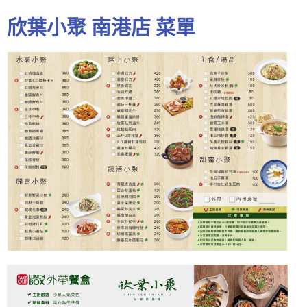
欣葉小聚 南港店 菜單