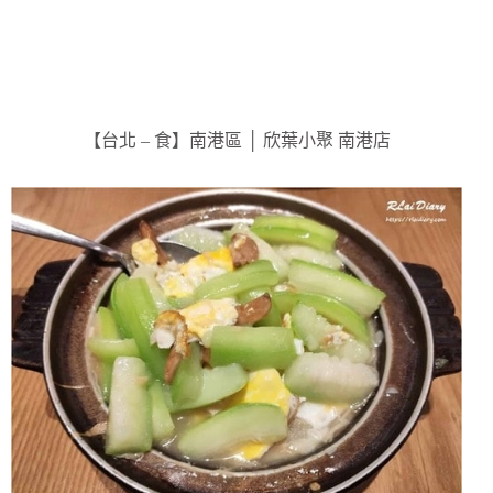
【台北 – 食】南港區 │ 欣葉小聚 南港店