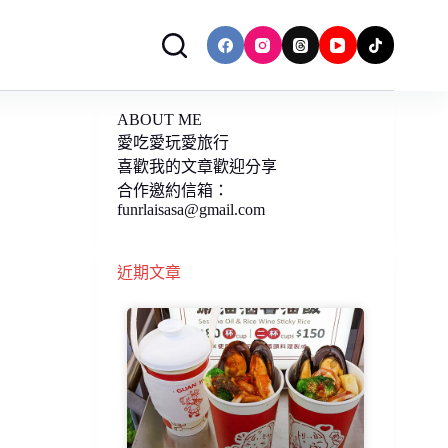
ABOUT ME
愛吃愛玩愛旅行
喜歡我的文章歡迎分享
合作邀約信箱：
funrlaisasa@gmail.com
近期文章