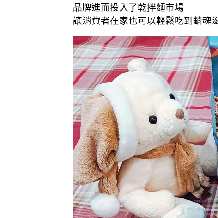
品牌進而投入了乾拌麵市場
讓消費者在家也可以輕鬆吃到銷魂