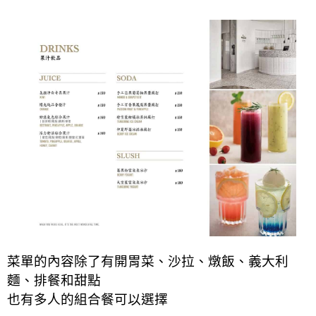
菜單的內容除了有開胃菜、沙拉、燉飯、義大利
麵、排餐和甜點
也有多人的組合餐可以選擇