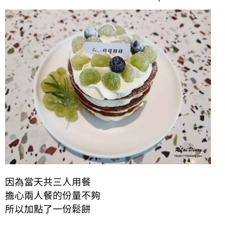
因為當天共三人用餐
擔心兩人餐的份量不夠
所以加點了一份鬆餅