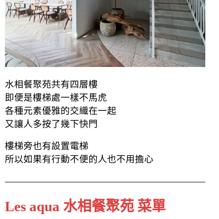
水相餐聚苑共有四層樓
即便是樓梯處一樣不馬虎
各種元素優雅的交織在一起
又讓人多按了幾下快門
樓梯旁也有設置電梯
所以如果有行動不便的人也不用擔心
Les aqua 水相餐聚苑 菜單