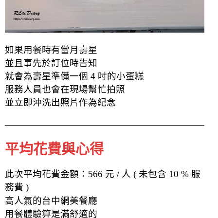
如果用餐時有當月壽星
並且事先於訂位時告知
就會為壽星準備一個 4 吋的小蛋糕
服務人員也會在現場幫忙拍照
並立即沖洗出照片作為紀念
平均花費與心得
此次平均花費金額：566 元 / 人 ( 未包含 10 % 服
務費 )
高人氣的台中網美餐廳
用餐體驗算是滿舒適的