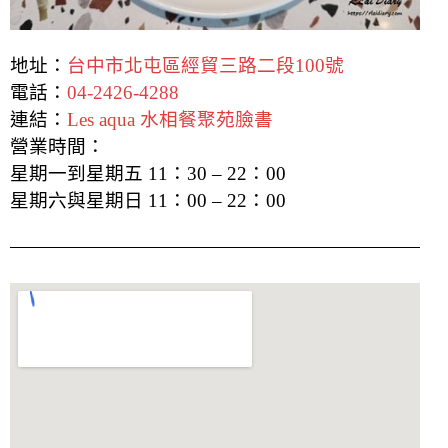
地址：
台中市北屯區經貿三路二段100號
電話：
04-2426-4288
連結：
Les aqua 水相餐聚苑臉書
營業時間：
星期一到星期五 11：30 – 22：00
星期六與星期日 11：00 – 22：00