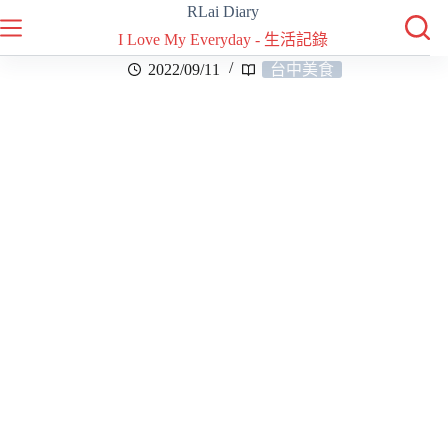
RLai Diary
I Love My Everyday - 生活記錄
2022/09/11
台中美食