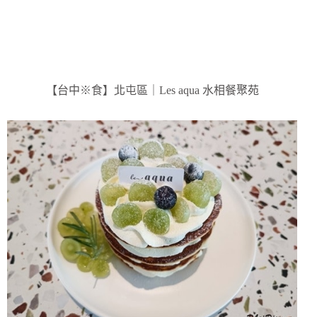
【台中※食】北屯區｜Les aqua 水相餐聚苑