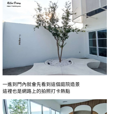
一進到門內就會先看到這個庭院造景
這裡也是網路上的拍照打卡熱點