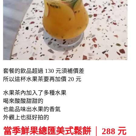
套餐的飲品超過 130 元須補價差
所以這杯水果茶要再加價 20 元
水果茶內加入了多種水果
喝來酸酸甜甜的
也能品味出水果的香氣
外觀上也挺好拍的
當季鮮果總匯美式鬆餅 │ 288 元