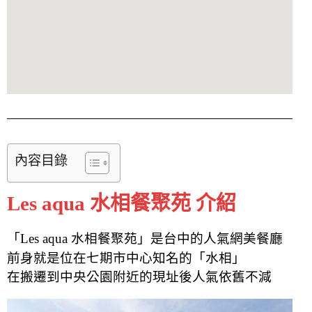
內容目錄
Les aqua 水相餐聚苑 介紹
「Les aqua 水相餐聚苑」是台中的人氣網美餐廳
前身就是位在七期市中心知名的「水相」
在搬遷到中央公園附近的現址後人氣依舊不減