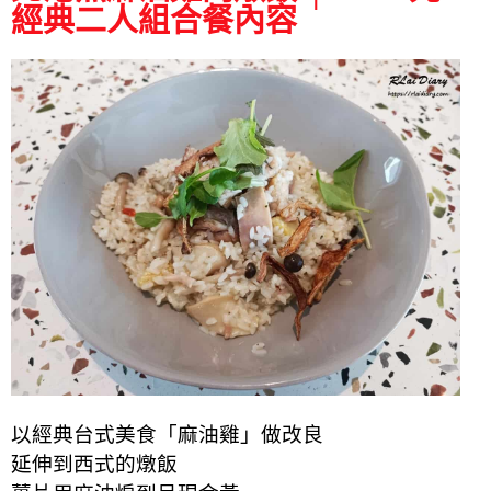
經典二人組合餐內容
以經典台式美食「麻油雞」做改良
延伸到西式的燉飯