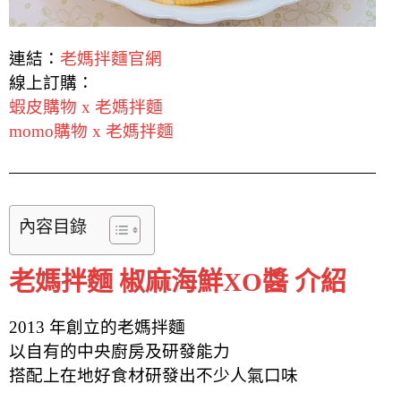
連結：
老媽拌麵官網
線上訂購：
蝦皮購物 x 老媽拌麵
momo購物 x 老媽拌麵
內容目錄
老媽拌麵 椒麻海鮮XO醬 介紹
2013 年創立的老媽拌麵
以自有的中央廚房及研發能力
搭配上在地好食材研發出不少人氣口味