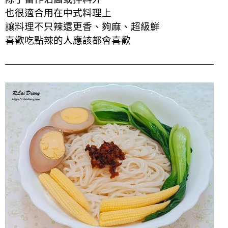
也很適合用在中式料理上
讓料理不只辣還更香、夠麻、超級鮮
喜歡吃點辣的人應該都會喜歡