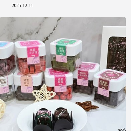
2025-12-11