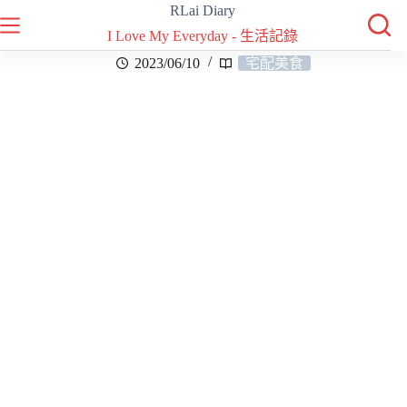
RLai Diary
I Love My Everyday - 生活記錄
2023/06/10
宅配美食