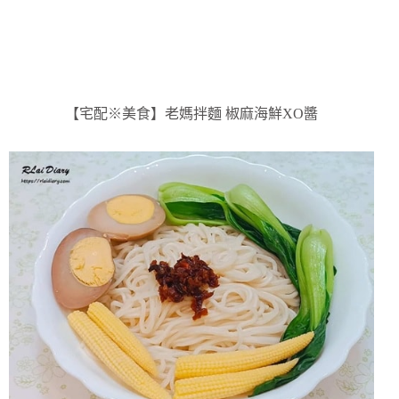
【宅配※美食】老媽拌麵 椒麻海鮮XO醬