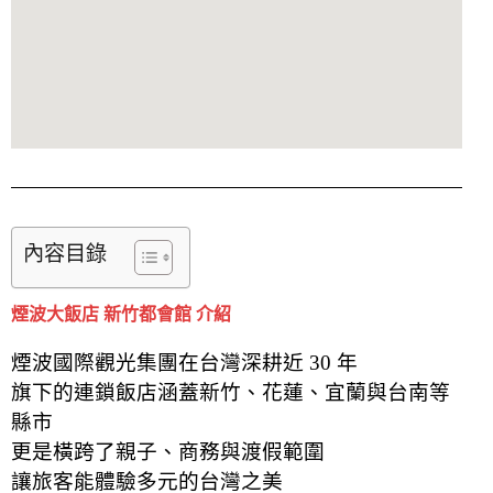
內容目錄
煙波大飯店 新竹都會館 介紹
煙波國際觀光集團在台灣深耕近 30 年
旗下的連鎖飯店涵蓋新竹、花蓮、宜蘭與台南等
縣市
更是橫跨了親子、商務與渡假範圍
讓旅客能體驗多元的台灣之美