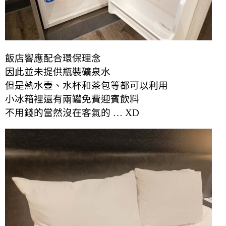
飯店響應配合環保理念
因此並未提供瓶裝礦泉水
但是熱水壺、水杯和茶包等都可以利用
小冰箱裡還有兩罐免費迎賓飲料
不用錢的當然沒在客氣的 … XD