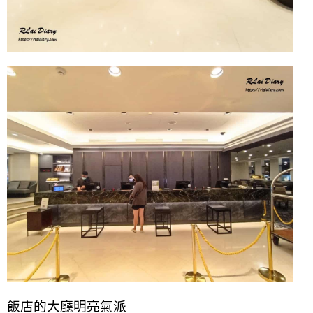
飯店的大廳明亮氣派