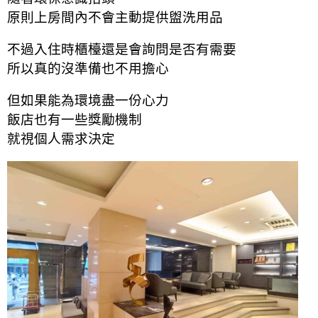
原則上房間內不會主動提供盥洗用品
不過入住時櫃檯還是會詢問是否有需要
所以真的沒準備也不用擔心
但如果能為環境盡一份心力
飯店也有一些獎勵機制
就視個人需求決定