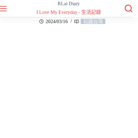
RLai Diary
I Love My Everyday - 生活記錄
2024/03/16
玩遍台灣