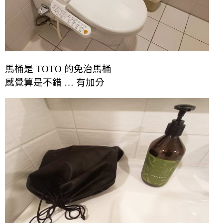
馬桶是 TOTO 的免治馬桶
感覺算是不錯 … 有加分