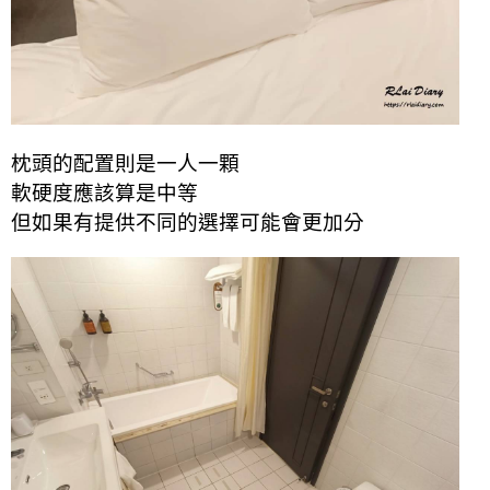
枕頭的配置則是一人一顆
軟硬度應該算是中等
但如果有提供不同的選擇可能會更加分