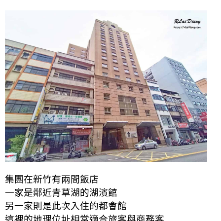
集團在新竹有兩間飯店
一家是鄰近青草湖的湖濱館
另一家則是此次入住的都會館
這裡的地理位址相當適合旅客與商務客