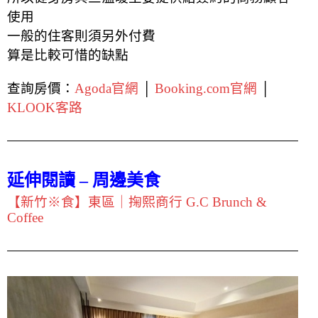
使用
一般的住客則須另外付費
算是比較可惜的缺點
查詢房價：
Agoda官網
│
Booking.com官網
│
KLOOK客路
延伸閱讀 – 周邊美食
【新竹※食】東區｜掬熙商行 G.C Brunch &
Coffee