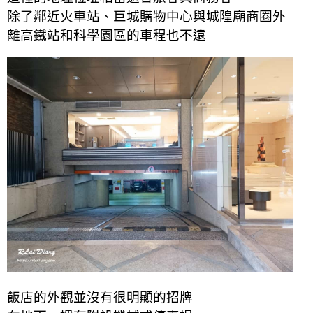
除了鄰近火車站、巨城購物中心與城隍廟商圈外
離高鐵站和科學園區的車程也不遠
飯店的外觀並沒有很明顯的招牌