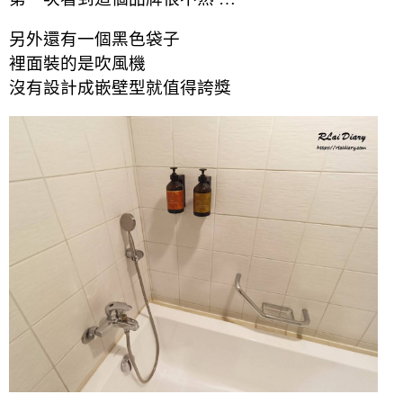
另外還有一個黑色袋子
裡面裝的是吹風機
沒有設計成嵌壁型就值得誇獎