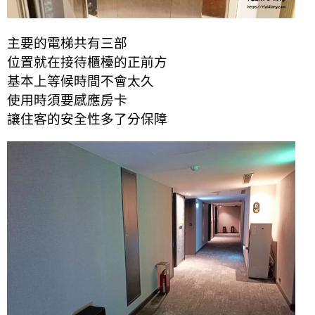
主要的電梯共有三部
位置就在接待櫃檯的正前方
基本上等候時間不會太久
使用時須要感應房卡
讓住客的安全性多了分保障