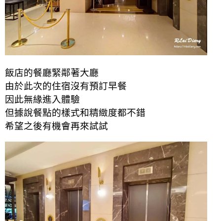
飯店的餐廳緊鄰著大廳
由於此次的住宿沒有預訂早餐
因此無緣進入體驗
但據說餐點的樣式和精緻度都不錯
希望之後有機會再來試試