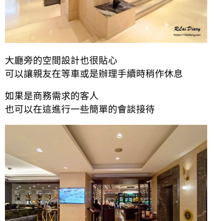
大廳旁的空間設計也很貼心
可以讓親友在等車或是辦理手續時稍作休息
如果是商務需求的客人
也可以在這進行一些簡單的會談接待