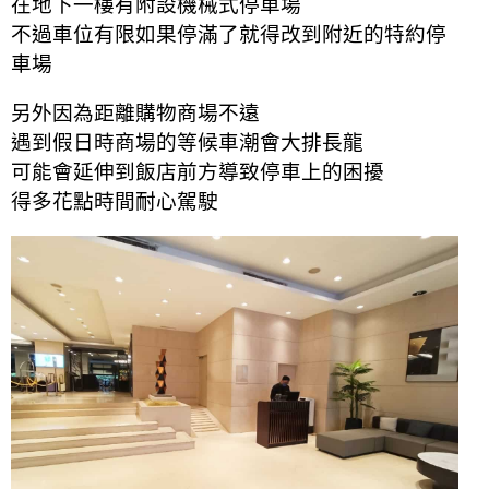
在地下一樓有附設機械式停車場
不過車位有限如果停滿了就得改到附近的特約停
車場
另外因為距離購物商場不遠
遇到假日時商場的等候車潮會大排長龍
可能會延伸到飯店前方導致停車上的困擾
得多花點時間耐心駕駛