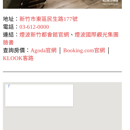
地址：
新竹市東區民生路177號
電話：
03-612-0000
連結：
煙波新竹都會館官網
、
煙波國際觀光集團
臉書
查詢房價：
Agoda官網
│
Booking.com官網
│
KLOOK客路