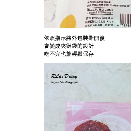
依照指示將外包裝撕開後
會變成夾鏈袋的設計
吃不完也能輕鬆保存