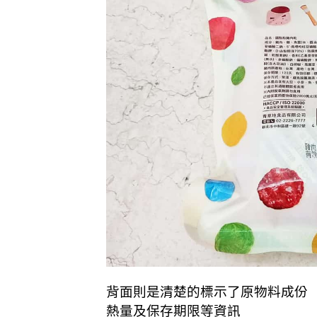
背面則是清楚的標示了原物料成份
熱量及保存期限等資訊