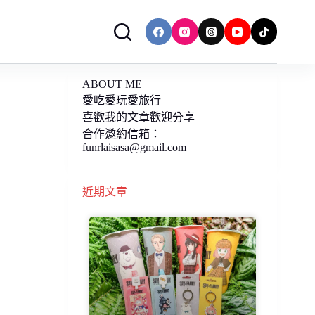
ABOUT ME
愛吃愛玩愛旅行
喜歡我的文章歡迎分享
合作邀約信箱：
funrlaisasa@gmail.com
近期文章