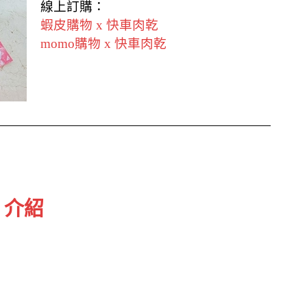
線上訂購：
蝦皮購物 x 快車肉乾
momo購物 x 快車肉乾
 介紹