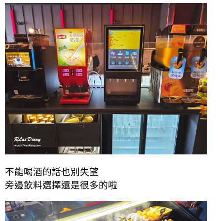
不能喝酒的話也別失望
旁邊飲料選擇還是很多的啦