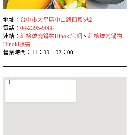
地址：
台中市太平區中山路四段5號
電話：
04-2395-9088
連結：
紅桧燒肉鍋物Hinoki官網
、
紅桧燒肉鍋物
Hinoki臉書
營業時間：11：00 – 02：00