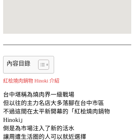
內容目錄
紅桧燒肉鍋物 Hinoki 介紹
台中堪稱為燒肉界一級戰場
但以往的主力名店大多落腳在台中市區
不過這間在太平新開幕的「紅桧燒肉鍋物
Hinoki」
倒是為市場注入了新的活水
讓周遭生活圈的人可以就近選擇