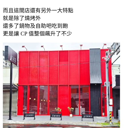
而且這間店還有另外一大特點
就是除了燒烤外
還多了鍋物及自助吧吃到飽
更是讓 CP 值整個飆升了不少