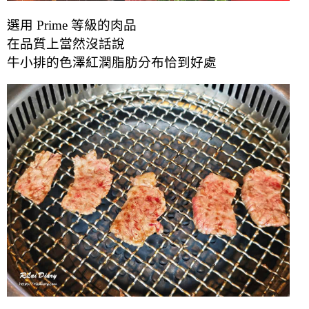
選用 Prime 等級的肉品
在品質上當然沒話說
牛小排的色澤紅潤脂肪分布恰到好處