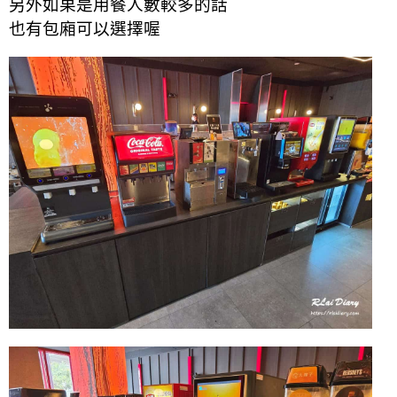
另外如果是用餐人數較多的話
也有包廂可以選擇喔