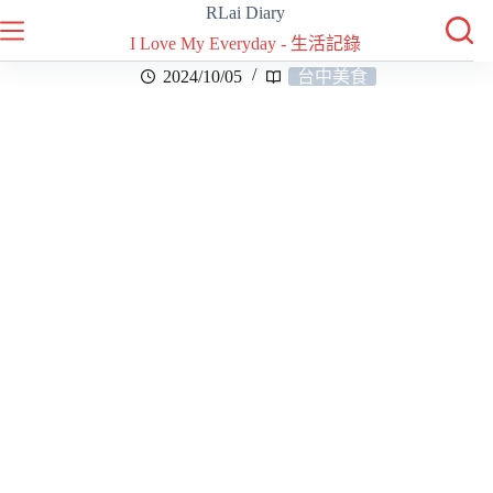
RLai Diary
I Love My Everyday - 生活記錄
2024/10/05
台中美食