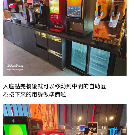
入座點完餐後就可以移動到中間的自助區
為接下來的用餐做準備啦