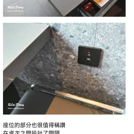
座位的部分也很值得稱讚
在桌次之間設計了間隔