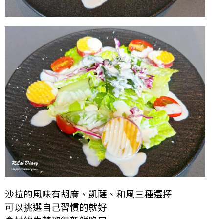
沙拉的風味有胡麻、凱薩、和風三種選擇
可以挑選自己習慣的就好