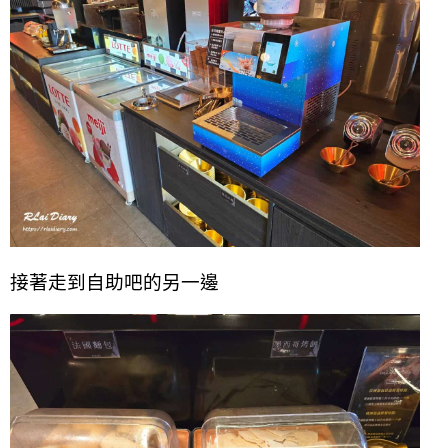
接著走到自助吧的另一邊