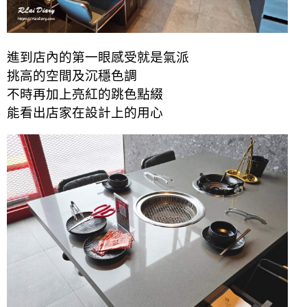
進到店內的第一眼感受就是氣派
挑高的空間及沉穩色調
不時再加上亮紅的跳色點綴
能看出店家在設計上的用心