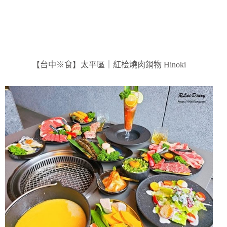
【台中※食】太平區｜紅桧燒肉鍋物 Hinoki