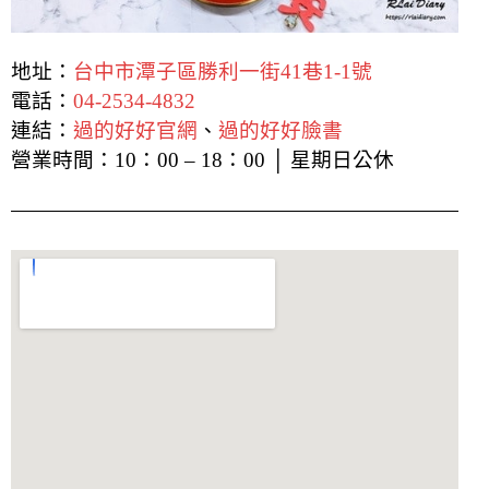
地址：
台中市潭子區勝利一街41巷1-1號
電話：
04-2534-4832
連結：
過的好好官網
、
過的好好臉書
營業時間：10：00 – 18：00 │ 星期日公休