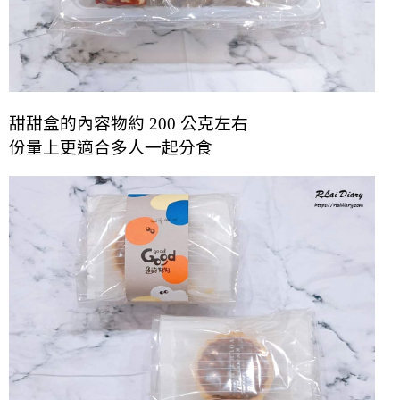
甜甜盒的內容物約 200 公克左右
份量上更適合多人一起分食