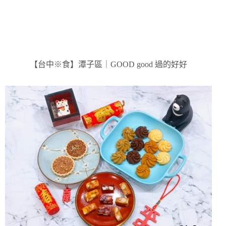
【台中※食】潭子區｜GOOD good 過的好好