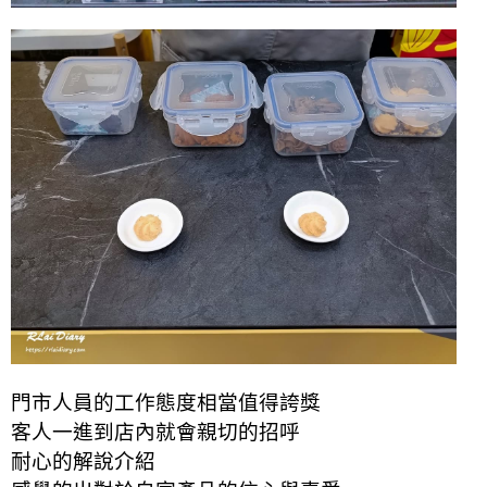
門市人員的工作態度相當值得誇獎
客人一進到店內就會親切的招呼
耐心的解說介紹