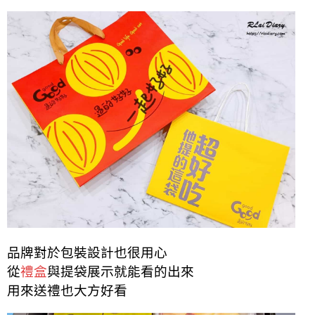
品牌對於包裝設計也很用心
從
禮盒
與提袋展示就能看的出來
用來送禮也大方好看