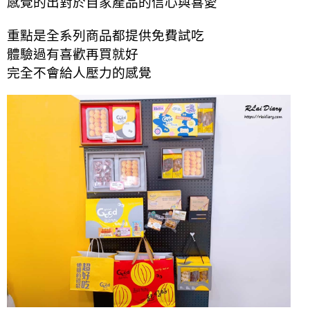
感覺的出對於自家產品的信心與喜愛
重點是全系列商品都提供免費試吃
體驗過有喜歡再買就好
完全不會給人壓力的感覺