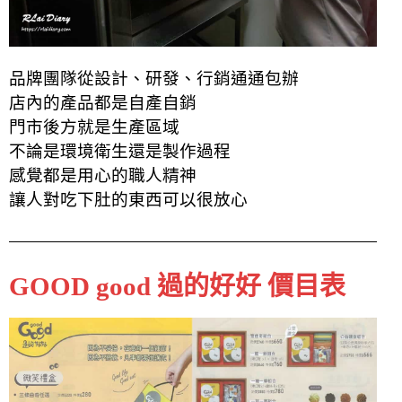
品牌團隊從設計、研發、行銷通通包辦
店內的產品都是自產自銷
門市後方就是生產區域
不論是環境衛生還是製作過程
感覺都是用心的職人精神
讓人對吃下肚的東西可以很放心
GOOD good 過的好好 價目表