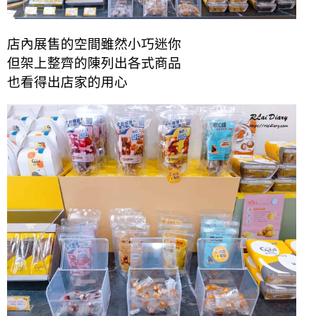
店內展售的空間雖然小巧迷你
但
架上整齊的陳列出各式商品
也看得出店家的用心