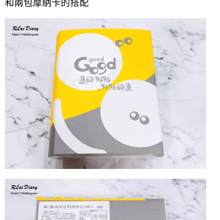
和兩包摩納卡的搭配