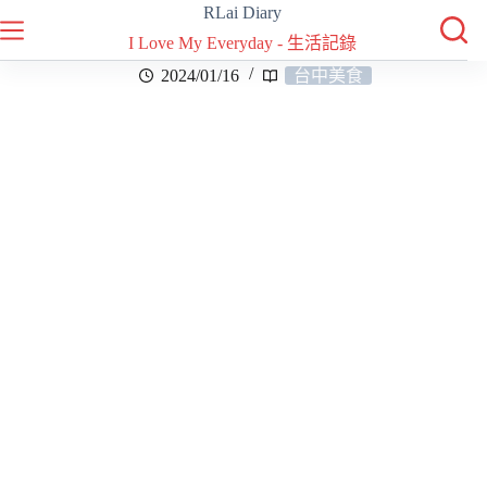
RLai Diary
I Love My Everyday - 生活記錄
2024/01/16
台中美食