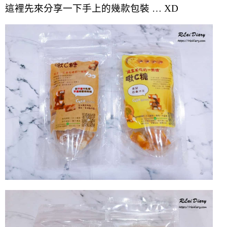
這裡先來分享一下手上的幾款包裝 … XD