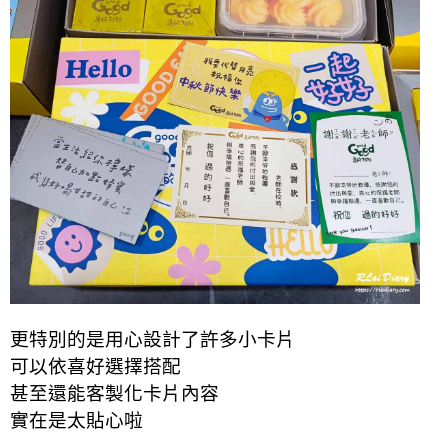
更特別的是用心設計了許多小卡片
可以依喜好選擇搭配
甚至還能客製化卡片內容
實在是太貼心啦