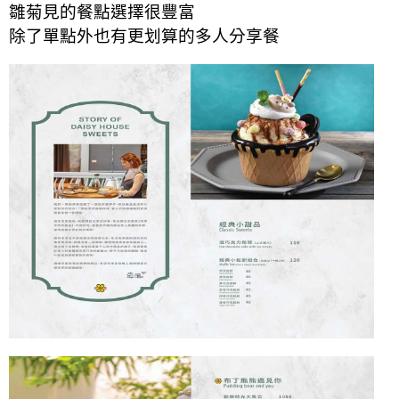
雛菊見的餐點選擇很豐富
除了單點外也有更划算的多人分享餐