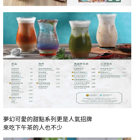
夢幻可愛的甜點系列更是人氣招牌
來吃下午茶的人也不少