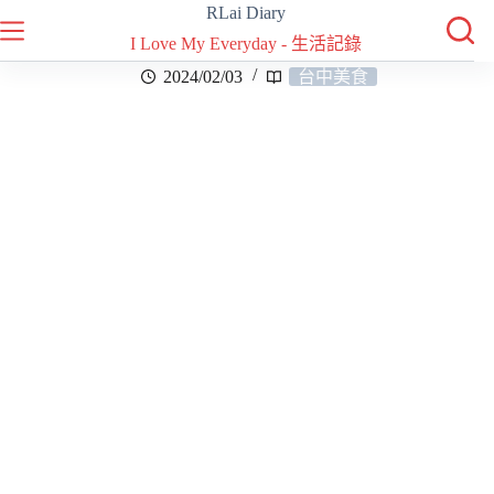
RLai Diary
I Love My Everyday - 生活記錄
2024/02/03
台中美食