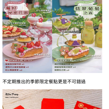
不定期推出的季節限定餐點更是不可錯過