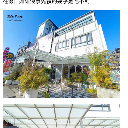
在假日如果沒事先預約幾乎是吃不到