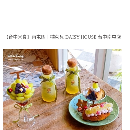
【台中※食】南屯區｜雛菊見 DAISY HOUSE 台中南屯店