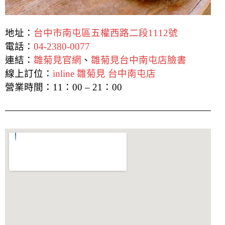
地址：
台中市南屯區五權西路二段1112號
電話：
04-2380-0077
連結：
雛菊見官網
、
雛菊見台中南屯店臉書
線上訂位：
inline 雛菊見 台中南屯店
營業時間：11：00 – 21：00