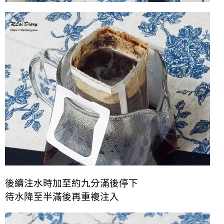
後續注水時加至約九分滿後停下
待水降至半滿後再重複注入