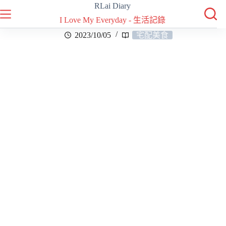
RLai Diary
I Love My Everyday - 生活記錄
2023/10/05
宅配美食