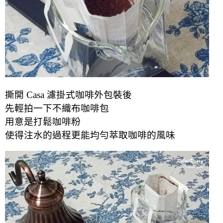
撕開 Casa 濾掛式咖啡外包裝後
先輕拍一下不織布咖啡包
用意是打鬆咖啡粉
使得注水的過程更能均勻萃取咖啡的風味