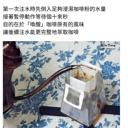
第一次注水時先倒入足夠浸濕咖啡粉的水量
接著暫停動作等待個十來秒
目的在於「喚醒」咖啡原有的風味
讓後續注水能更完整地萃取咖啡