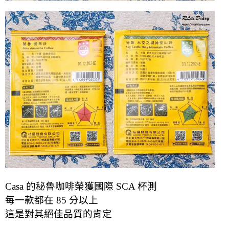
Casa 的秘魯咖啡榮獲國際 SCA 杯測
每一款都在 85 分以上
這是對其絕佳品質的肯定