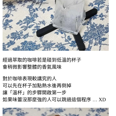
經過萃取的咖啡若是碰到低溫的杯子
會稍微影響整體的香氣風味
對於咖啡表現較講究的人
可以先在杯子加點熱水後再倒掉
讓「溫杯」的步驟開啟第一步
如果味蕾沒那麼強的人可以跳過這個程序 … XD