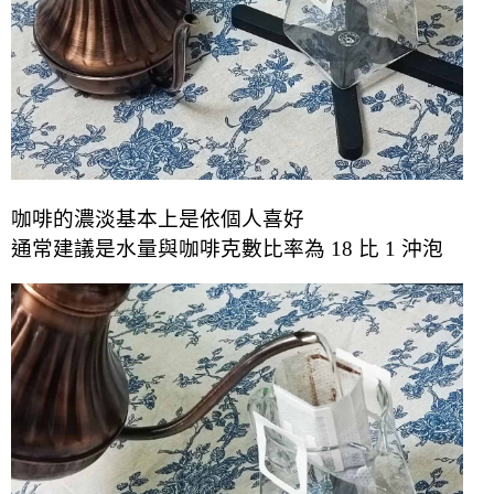
咖啡的濃淡基本上是依個人喜好
通常建議是水量與咖啡克數比率為 18 比 1 沖泡