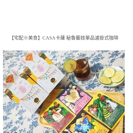
【宅配※美食】CASA卡薩 秘魯藝妓單品濾掛式咖啡