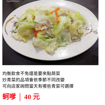
均衡飲食不免還是要來點蔬菜
炒青菜的品項會依季節不同改變
可向店家詢問當天有哪些青菜可選擇
蚵嗲 │ 40 元