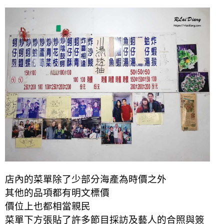
店內的菜單除了少部分海產為時價之外
其他的品項都有明文標價
價位上也都相當親民
菜單下方張貼了許多節目採訪及藝人的合照與簽