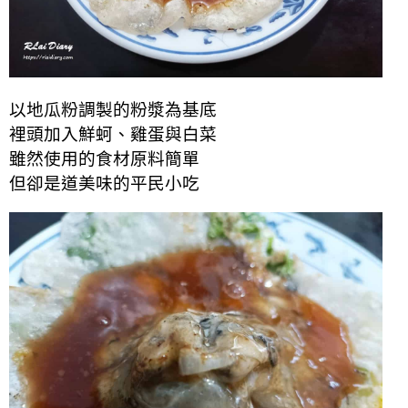
以地瓜粉調製的粉漿為基底
裡頭加入鮮蚵、雞蛋與白菜
雖然使用的食材原料簡單
但卻是道美味的平民小吃