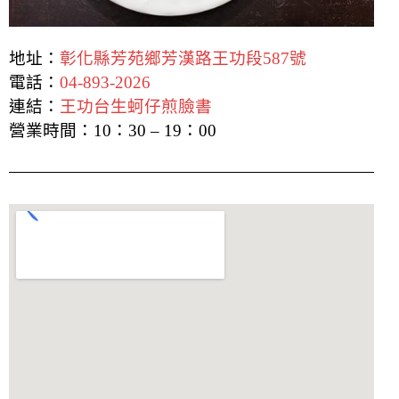
地址：
彰化縣芳苑鄉芳漢路王功段587號
電話：
04-893-2026
連結：
王功台生蚵仔煎臉書
營業時間：
10：30 – 19：00