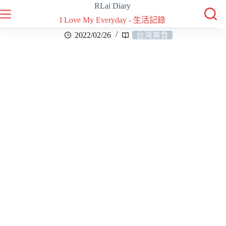
RLai Diary
I Love My Everyday - 生活記錄
2022/02/26
台灣美食