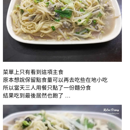
菜單上只有看到這項主食
原本想說保留點食量可以再去吃些在地小吃
所以當天三人用餐只點了一份麵分食
結果吃到最後居然也飽了 …