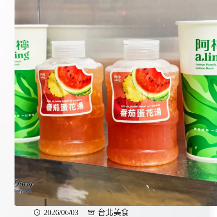
2026/06/03
台北美食