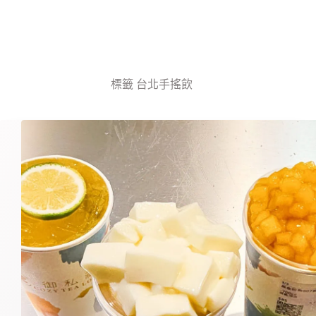
標籤
台北手搖飲