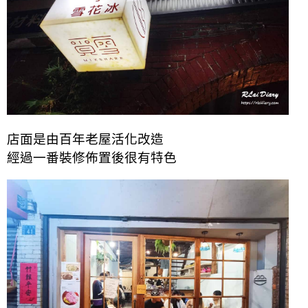
店面是由百年老屋活化改造
經過一番
裝修
佈置後很有特色