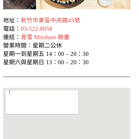
地址：
新竹市東區中央路43號
電話：
03-522-8058
連結：
覓雪 Mixshare 臉書
營業時間：星期二公休
星期一到星期五 14：00 – 20：30
星期六與星期日 13：00 – 20：30