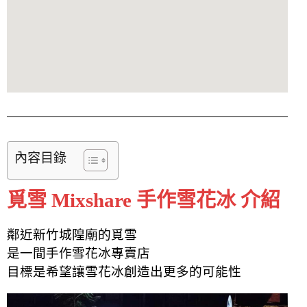
內容目錄
覓雪 Mixshare 手作雪花冰 介紹
鄰近新竹城隍廟的覓雪
是一間手作雪花冰專賣店
目標是希望讓雪花冰創造出更多的可能性