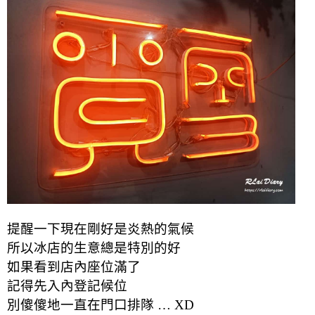
提醒一下現在剛好是炎熱的氣候
所以冰店的生意總是特別的好
如果看到店內座位滿了
記得先入內登記候位
別傻傻地一直在門口排隊 … XD