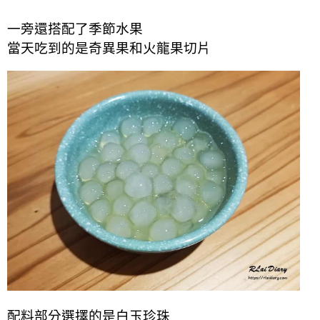
一旁還搭配了季節水果
當天吃到的是奇異果和火龍果切片
配料部分選擇的是白玉珍珠