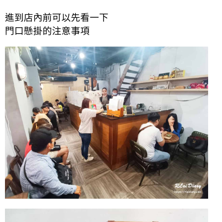
進到店內前可以先看一下
門口懸掛的注意事項