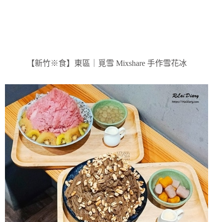
【新竹※食】東區｜覓雪 Mixshare 手作雪花冰