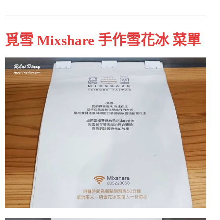
覓雪 Mixshare 手作雪花冰 菜單