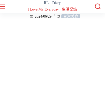
RLai Diary
I Love My Everyday - 生活記錄
2024/06/29
台灣美食