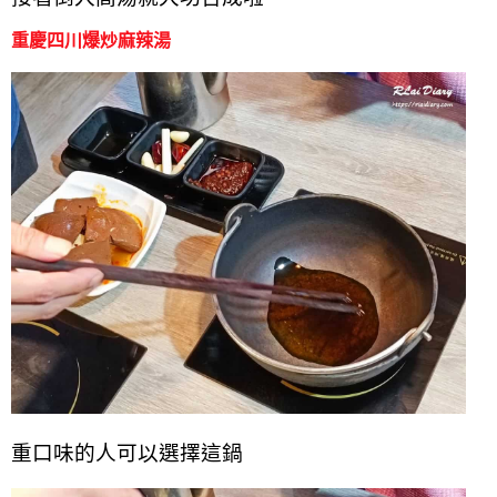
重慶四川爆炒麻辣湯
重口味的人可以選擇這鍋