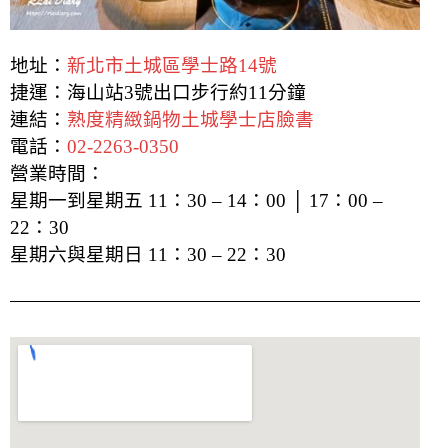
地址：
新北市土城區學士路14號
捷運：海山站3號出口步行約11分鐘
連結：
熟度精緻鍋物土城學士店臉書
電話：
02-2263-0350
營業時間：
星期一到星期五 11：30 – 14：00 │ 17：00 –
22：30
星期六與星期日 11：30 – 22：30