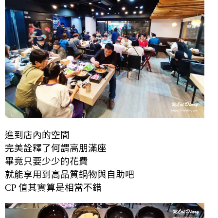
進到店內的空間
完美詮釋了何謂高朋滿座
畢竟只要少少的花費
就能享用到高品質鍋物與自助吧
CP 值其實算是相當不錯