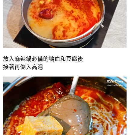
放入麻辣鍋必備的鴨血和豆腐後
接著再倒入高湯