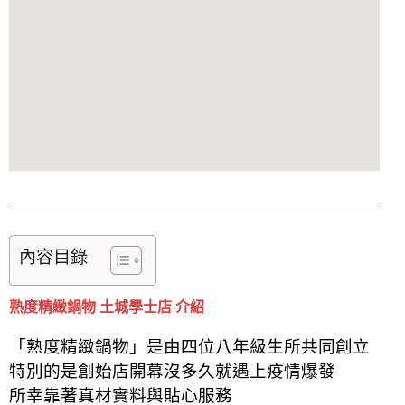
內容目錄
熟度精緻鍋物 土城學士店 介紹
「熟度精緻鍋物」是由四位八年級生所共同創立
特別的是創始店開幕沒多久就遇上疫情爆發
所幸靠著真材實料與貼心服務