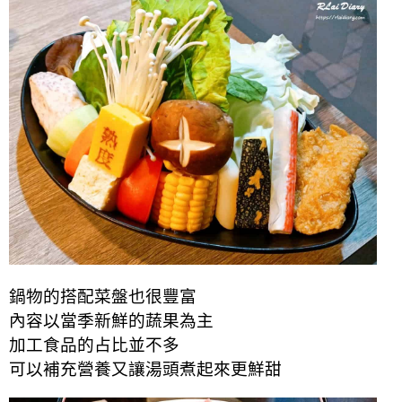
鍋物的搭配菜盤也很豐富
內容以當季新鮮的蔬果為主
加工食品的占比並不多
可以補充營養又讓湯頭煮起來更鮮甜