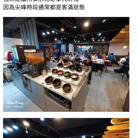
因為尖峰時段通常都是客滿狀態