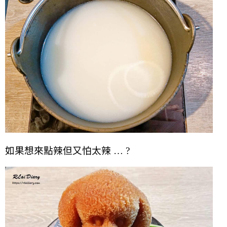
如果想來點辣但又怕太辣 … ?