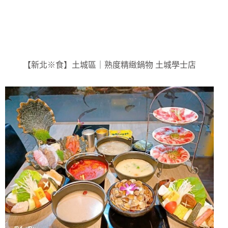
【新北※食】土城區｜熟度精緻鍋物 土城學士店