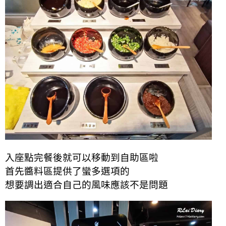
入座點完餐後就可以移動到自助區啦
首先醬料區提供了蠻多選項的
想要調出適合自己的風味應該不是問題