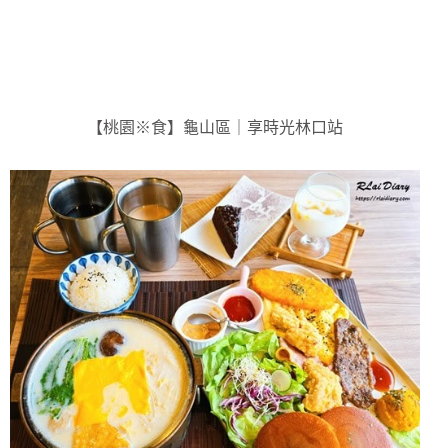
【桃園※食】龜山區｜享時光林口站