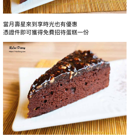
當月壽星來到享時光也有優惠
憑證件即可獲得免費招待蛋糕一份