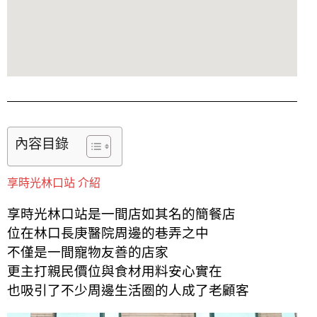
內容目錄
享時光林口站 介紹
享時光林口站是一間店如其名的簡餐店
位在林口長庚醫院周邊的巷弄之中
不僅是一間寵物友善的店家
更主打親民價位與食材用料安心實在
也吸引了不少周邊生活圈的人成了老顧客