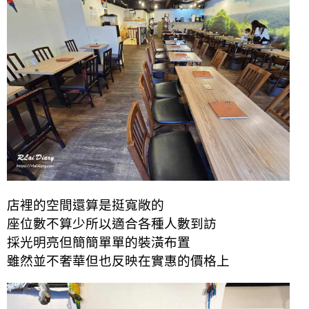
店裡的空間還算是挺寬敞的
座位數不算少所以適合各種人數到訪
採光明亮但簡簡單單的裝潢布置
雖然並不奢華但也反映在實惠的價格上