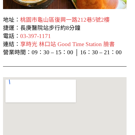
地址：
桃園市龜山區復興一路212巷5號2樓
捷運：長庚醫院站步行約8分鐘
電話：
03-397-1171
連結：
享時光 林口站 Good Time Station 臉書
營業時間：09：30 – 15：00 │ 16：30 – 21：00