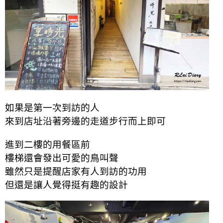
如果是第一次到訪的人
來到店址沿著旁邊的走道步行而上即可
進到二樓的用餐區前
樓梯還會發出可愛的鳥叫聲
雖然只是提醒店家有人到訪的功用
但還是讓人覺得挺有趣的設計