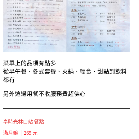
菜單上的品項有點多
從早午餐、各式套餐、火鍋、輕食、甜點到飲料
都有
另外這邊用餐不收服務費超佛心
享時光林口站 餐點
滿月娘 │ 265 元