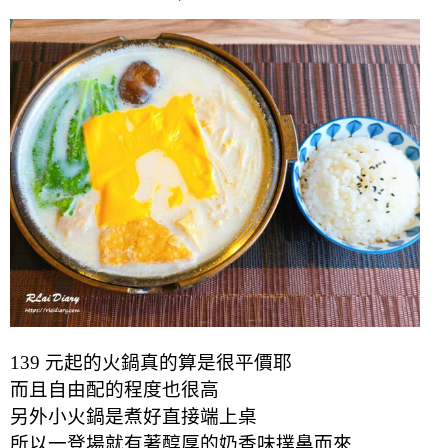
139 元起的火鍋真的算是很平價耶
而且自由配的程度也很高
另外小火鍋是煮好直接端上桌
所以一登場就有著醇厚的奶香味撲鼻而來