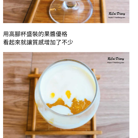
用高腳杯盛裝的果醬優格
看起來就讓質感增加了不少