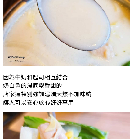
因為牛奶和起司相互結合
奶白色的湯底蠻香甜的
店家還特別強調湯頭天然不加味精
讓人可以安心放心好好享用