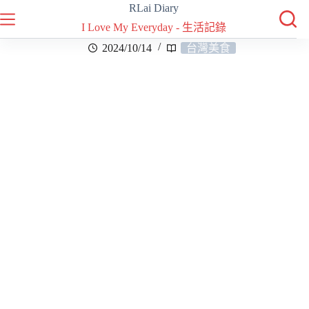
RLai Diary
I Love My Everyday - 生活記錄
2024/10/14
台灣美食