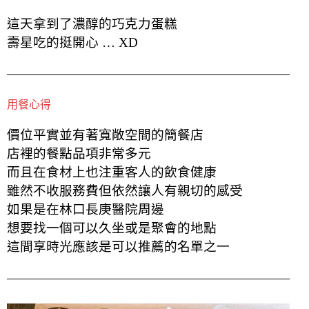
這天拿到了濃醇的巧克力蛋糕
壽星吃的挺開心 … XD
用餐心得
價位平實並有著寬敞空間的簡餐店
店裡的餐點品項非常多元
而且在食材上也注重客人的飲食健康
雖然不收服務費但依然讓人有親切的感受
如果是在林口長庚醫院周邊
想要找一個可以久坐或是聚會的地點
這間享時光應該是可以推薦的名單之一